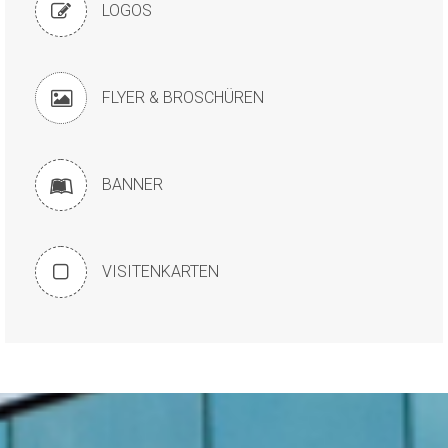
LOGOS
FLYER & BROSCHÜREN
BANNER
VISITENKARTEN