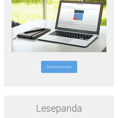
Seite besuchen
Lesepanda