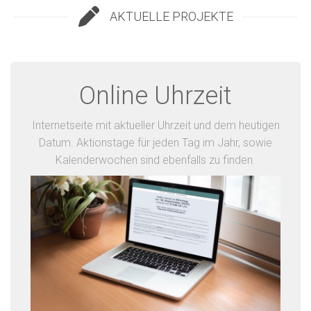
AKTUELLE PROJEKTE
Online Uhrzeit
Internetseite mit aktueller Uhrzeit und dem heutigen
Datum. Aktionstage für jeden Tag im Jahr, sowie
Kalenderwochen sind ebenfalls zu finden.