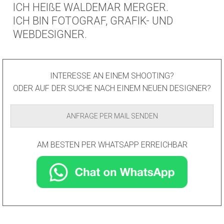
ICH HEIßE WALDEMAR MERGER.
ICH BIN FOTOGRAF, GRAFIK- UND
WEBDESIGNER.
INTERESSE AN EINEM SHOOTING?
ODER AUF DER SUCHE NACH EINEM NEUEN DESIGNER?
ANFRAGE PER MAIL SENDEN
AM BESTEN PER WHATSAPP ERREICHBAR