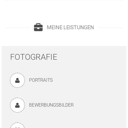
MEINE LEISTUNGEN
FOTOGRAFIE
PORTRAITS
BEWERBUNGSBILDER