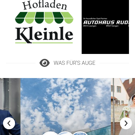
WAS FÜR'S AUGE