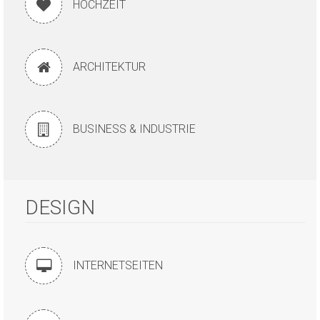
HOCHZEIT
ARCHITEKTUR
BUSINESS & INDUSTRIE
DESIGN
INTERNETSEITEN