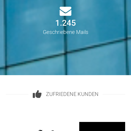
1.248
Geschriebene Mails
ZUFRIEDENE KUNDEN