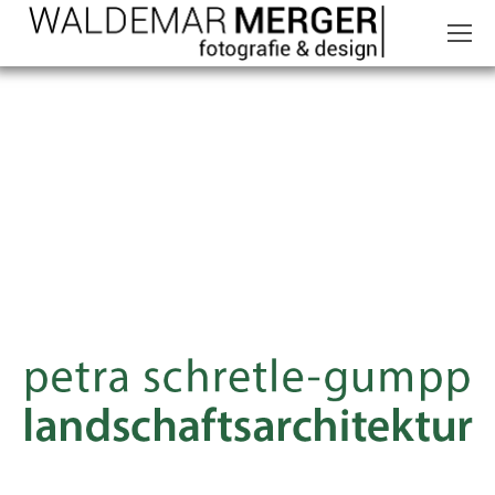
PETRA_GUMPP