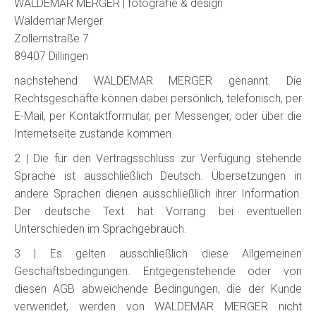
WALDEMAR MERGER | fotografie & design
Waldemar Merger
Zollernstraße 7
89407 Dillingen
nachstehend WALDEMAR MERGER genannt. Die
Rechtsgeschäfte können dabei persönlich, telefonisch, per
E-Mail, per Kontaktformular, per Messenger, oder über die
Internetseite zustande kommen.
2 | Die für den Vertragsschluss zur Verfügung stehende
Sprache ist ausschließlich Deutsch. Übersetzungen in
andere Sprachen dienen ausschließlich ihrer Information.
Der deutsche Text hat Vorrang bei eventuellen
Unterschieden im Sprachgebrauch.
3 | Es gelten ausschließlich diese Allgemeinen
Geschäftsbedingungen. Entgegenstehende oder von
diesen AGB abweichende Bedingungen, die der Kunde
verwendet, werden von WALDEMAR MERGER nicht