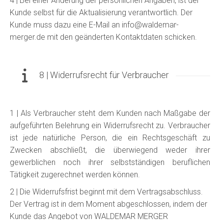
4 | Bei einer Änderung der persönlichen Angaben, ist der
Kunde selbst für die Aktualisierung verantwortlich. Der
Kunde muss dazu eine E-Mail an info@waldemar-
merger.de mit den geänderten Kontaktdaten schicken.
8 | Widerrufsrecht für Verbraucher
1 | Als Verbraucher steht dem Kunden nach Maßgabe der
aufgeführten Belehrung ein Widerrufsrecht zu. Verbraucher
ist jede natürliche Person, die ein Rechtsgeschäft zu
Zwecken abschließt, die überwiegend weder ihrer
gewerblichen noch ihrer selbstständigen beruflichen
Tätigkeit zugerechnet werden können.
2 | Die Widerrufsfrist beginnt mit dem Vertragsabschluss.
Der Vertrag ist in dem Moment abgeschlossen, indem der
Kunde das Angebot von WALDEMAR MERGER