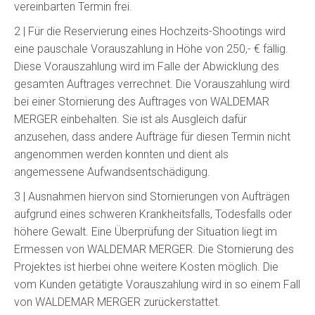
vereinbarten Termin frei.
2 | Für die Reservierung eines Hochzeits-Shootings wird
eine pauschale Vorauszahlung in Höhe von 250,- € fällig.
Diese Vorauszahlung wird im Falle der Abwicklung des
gesamten Auftrages verrechnet. Die Vorauszahlung wird
bei einer Stornierung des Auftrages von WALDEMAR
MERGER einbehalten. Sie ist als Ausgleich dafür
anzusehen, dass andere Aufträge für diesen Termin nicht
angenommen werden konnten und dient als
angemessene Aufwandsentschädigung.
3 | Ausnahmen hiervon sind Stornierungen von Aufträgen
aufgrund eines schweren Krankheitsfalls, Todesfalls oder
höhere Gewalt. Eine Überprüfung der Situation liegt im
Ermessen von WALDEMAR MERGER. Die Stornierung des
Projektes ist hierbei ohne weitere Kosten möglich. Die
vom Kunden getätigte Vorauszahlung wird in so einem Fall
von WALDEMAR MERGER zurückerstattet.