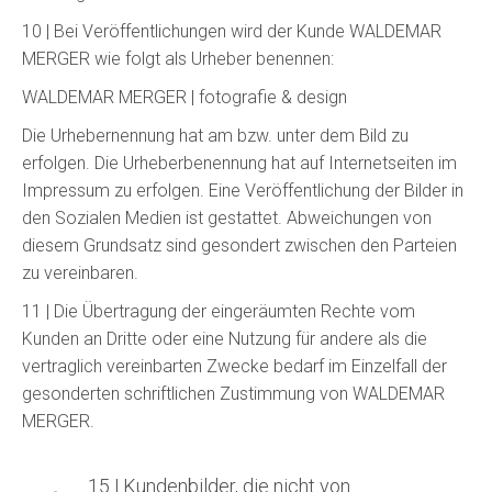
10 | Bei Veröffentlichungen wird der Kunde WALDEMAR
MERGER wie folgt als Urheber benennen:
WALDEMAR MERGER | fotografie & design
Die Urhebernennung hat am bzw. unter dem Bild zu
erfolgen. Die Urheberbenennung hat auf Internetseiten im
Impressum zu erfolgen. Eine Veröffentlichung der Bilder in
den Sozialen Medien ist gestattet. Abweichungen von
diesem Grundsatz sind gesondert zwischen den Parteien
zu vereinbaren.
11 | Die Übertragung der eingeräumten Rechte vom
Kunden an Dritte oder eine Nutzung für andere als die
vertraglich vereinbarten Zwecke bedarf im Einzelfall der
gesonderten schriftlichen Zustimmung von WALDEMAR
MERGER.
15 | Kundenbilder, die nicht von