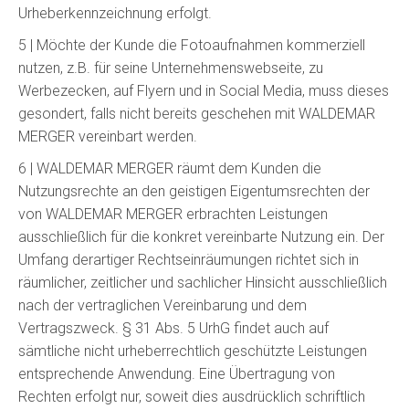
Urheberkennzeichnung erfolgt.
5 | Möchte der Kunde die Fotoaufnahmen kommerziell
nutzen, z.B. für seine Unternehmenswebseite, zu
Werbezecken, auf Flyern und in Social Media, muss dieses
gesondert, falls nicht bereits geschehen mit WALDEMAR
MERGER vereinbart werden.
6 | WALDEMAR MERGER räumt dem Kunden die
Nutzungsrechte an den geistigen Eigentumsrechten der
von WALDEMAR MERGER erbrachten Leistungen
ausschließlich für die konkret vereinbarte Nutzung ein. Der
Umfang derartiger Rechtseinräumungen richtet sich in
räumlicher, zeitlicher und sachlicher Hinsicht ausschließlich
nach der vertraglichen Vereinbarung und dem
Vertragszweck. § 31 Abs. 5 UrhG findet auch auf
sämtliche nicht urheberrechtlich geschützte Leistungen
entsprechende Anwendung. Eine Übertragung von
Rechten erfolgt nur, soweit dies ausdrücklich schriftlich