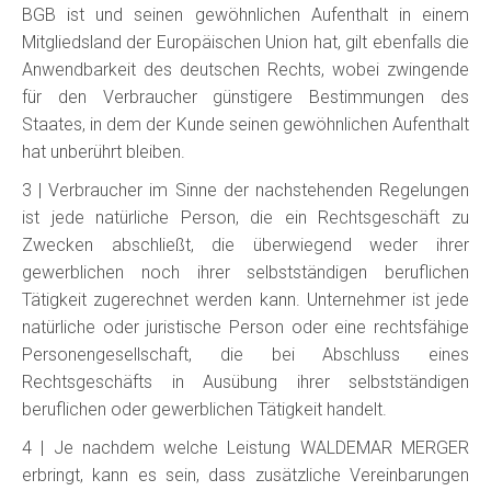
BGB ist und seinen gewöhnlichen Aufenthalt in einem
Mitgliedsland der Europäischen Union hat, gilt ebenfalls die
Anwendbarkeit des deutschen Rechts, wobei zwingende
für den Verbraucher günstigere Bestimmungen des
Staates, in dem der Kunde seinen gewöhnlichen Aufenthalt
hat unberührt bleiben.
3 | Verbraucher im Sinne der nachstehenden Regelungen
ist jede natürliche Person, die ein Rechtsgeschäft zu
Zwecken abschließt, die überwiegend weder ihrer
gewerblichen noch ihrer selbstständigen beruflichen
Tätigkeit zugerechnet werden kann. Unternehmer ist jede
natürliche oder juristische Person oder eine rechtsfähige
Personengesellschaft, die bei Abschluss eines
Rechtsgeschäfts in Ausübung ihrer selbstständigen
beruflichen oder gewerblichen Tätigkeit handelt.
4 | Je nachdem welche Leistung WALDEMAR MERGER
erbringt, kann es sein, dass zusätzliche Vereinbarungen