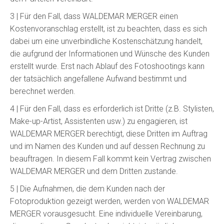
3 | Für den Fall, dass WALDEMAR MERGER einen
Kostenvoranschlag erstellt, ist zu beachten, dass es sich
dabei um eine unverbindliche Kostenschätzung handelt,
die aufgrund der Informationen und Wünsche des Kunden
erstellt wurde. Erst nach Ablauf des Fotoshootings kann
der tatsächlich angefallene Aufwand bestimmt und
berechnet werden.
4 | Für den Fall, dass es erforderlich ist Dritte (z.B. Stylisten,
Make-up-Artist, Assistenten usw.) zu engagieren, ist
WALDEMAR MERGER berechtigt, diese Dritten im Auftrag
und im Namen des Kunden und auf dessen Rechnung zu
beauftragen. In diesem Fall kommt kein Vertrag zwischen
WALDEMAR MERGER und dem Dritten zustande.
5 | Die Aufnahmen, die dem Kunden nach der
Fotoproduktion gezeigt werden, werden von WALDEMAR
MERGER vorausgesucht. Eine individuelle Vereinbarung,