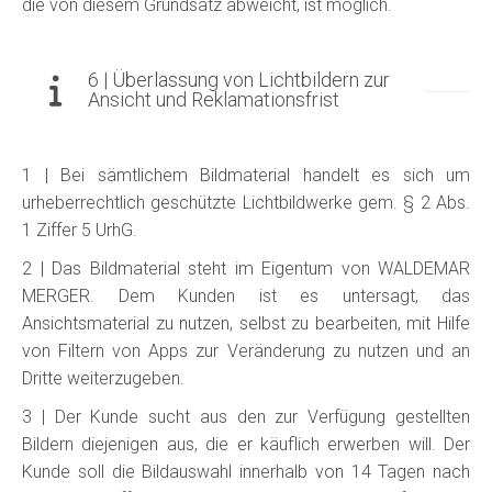
die von diesem Grundsatz abweicht, ist möglich.
6 | Überlassung von Lichtbildern zur
Ansicht und Reklamationsfrist
1 | Bei sämtlichem Bildmaterial handelt es sich um
urheberrechtlich geschützte Lichtbildwerke gem. § 2 Abs.
1 Ziffer 5 UrhG.
2 | Das Bildmaterial steht im Eigentum von WALDEMAR
MERGER. Dem Kunden ist es untersagt, das
Ansichtsmaterial zu nutzen, selbst zu bearbeiten, mit Hilfe
von Filtern von Apps zur Veränderung zu nutzen und an
Dritte weiterzugeben.
3 | Der Kunde sucht aus den zur Verfügung gestellten
Bildern diejenigen aus, die er käuflich erwerben will. Der
Kunde soll die Bildauswahl innerhalb von 14 Tagen nach