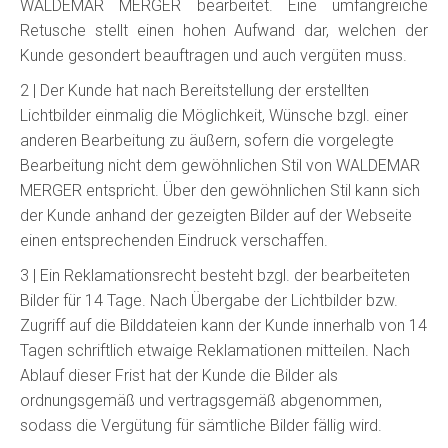
WALDEMAR MERGER bearbeitet. Eine umfangreiche
Retusche stellt einen hohen Aufwand dar, welchen der
Kunde gesondert beauftragen und auch vergüten muss.
2 | Der Kunde hat nach Bereitstellung der erstellten
Lichtbilder einmalig die Möglichkeit, Wünsche bzgl. einer
anderen Bearbeitung zu äußern, sofern die vorgelegte
Bearbeitung nicht dem gewöhnlichen Stil von WALDEMAR
MERGER entspricht. Über den gewöhnlichen Stil kann sich
der Kunde anhand der gezeigten Bilder auf der Webseite
einen entsprechenden Eindruck verschaffen.
3 | Ein Reklamationsrecht besteht bzgl. der bearbeiteten
Bilder für 14 Tage. Nach Übergabe der Lichtbilder bzw.
Zugriff auf die Bilddateien kann der Kunde innerhalb von 14
Tagen schriftlich etwaige Reklamationen mitteilen. Nach
Ablauf dieser Frist hat der Kunde die Bilder als
ordnungsgemäß und vertragsgemäß abgenommen,
sodass die Vergütung für sämtliche Bilder fällig wird.