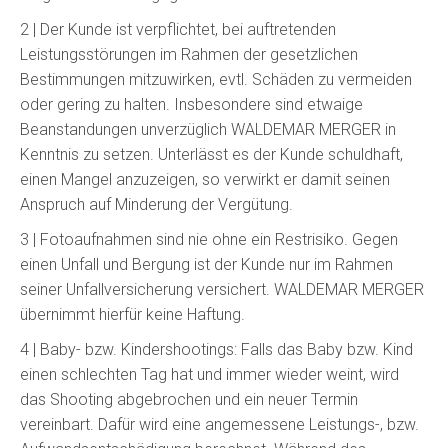
2 | Der Kunde ist verpflichtet, bei auftretenden
Leistungsstörungen im Rahmen der gesetzlichen
Bestimmungen mitzuwirken, evtl. Schäden zu vermeiden
oder gering zu halten. Insbesondere sind etwaige
Beanstandungen unverzüglich WALDEMAR MERGER in
Kenntnis zu setzen. Unterlässt es der Kunde schuldhaft,
einen Mangel anzuzeigen, so verwirkt er damit seinen
Anspruch auf Minderung der Vergütung.
3 | Fotoaufnahmen sind nie ohne ein Restrisiko. Gegen
einen Unfall und Bergung ist der Kunde nur im Rahmen
seiner Unfallversicherung versichert. WALDEMAR MERGER
übernimmt hierfür keine Haftung.
4 | Baby- bzw. Kindershootings: Falls das Baby bzw. Kind
einen schlechten Tag hat und immer wieder weint, wird
das Shooting abgebrochen und ein neuer Termin
vereinbart. Dafür wird eine angemessene Leistungs-, bzw.