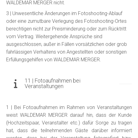
WALDEMAR MERGER nicht.
3 | Unwesentliche Änderungen im Fotoshooting-Ablauf
oder eine zumutbare Verlegung des Fotoshooting-Ortes
berechtigen nicht zur Preisminderung oder zum Rücktritt
vom Vertrag. Weitergehende Ansprüche sind
ausgeschlossen, außer in Fällen vorsätzlichen oder grob
fahrlässigen Verhaltens von Angestellten oder sonstigen
Erfüllungsgehilfen von WALDEMAR MERGER.
11 | Fotoaufnahmen bei
Veranstaltungen
1 | Bei Fotoaufnahmen im Rahmen von Veranstaltungen
weist WALDEMAR MERGER darauf hin, dass der Kunde
(Hochzeitspaar, Veranstalter etc.) dafür Sorge zu tragen
hat, dass die teilnehmenden Gäste darüber informiert