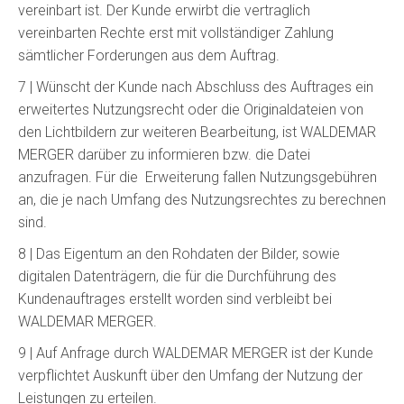
vereinbart ist. Der Kunde erwirbt die vertraglich
vereinbarten Rechte erst mit vollständiger Zahlung
sämtlicher Forderungen aus dem Auftrag.
7 | Wünscht der Kunde nach Abschluss des Auftrages ein
erweitertes Nutzungsrecht oder die Originaldateien von
den Lichtbildern zur weiteren Bearbeitung, ist WALDEMAR
MERGER darüber zu informieren bzw. die Datei
anzufragen. Für die
Erweiterung fallen Nutzungsgebühren
an, die je nach Umfang des Nutzungsrechtes zu berechnen
sind.
8 | Das Eigentum an den Rohdaten der Bilder, sowie
digitalen Datenträgern, die für die Durchführung des
Kundenauftrages erstellt worden sind verbleibt bei
WALDEMAR MERGER.
9 | Auf Anfrage durch WALDEMAR MERGER ist der Kunde
verpflichtet Auskunft über den Umfang der Nutzung der
Leistungen zu erteilen.