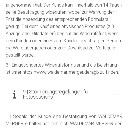
angenommen hat. Der Kunde kann innerhalb von 14 Tagen
seine Beauftragung widerrufen, wobei zur Wahrung der
Frist die Absendung des entsprechenden Formulars
genügt. Bei dem Kauf eines physischen Produktes (z.B.
Anzüge oder Bilddateien) beginnt die Widerrufsfrist, wenn
dem Kunden oder einer vom Kunden beauftragten Person
die Ware übergeben oder zum Download zur Verfügung
gestellt wurde.
3 | Ein gesondertes Widerrufsformular und die Belehrung
ist unter https://www.waldemar-merger.de/agb zu finden.
9 | Stornierungsregelungen für
Fotosessions
1 | Sobald der Kunde eine Bestätigung von WALDEMAR
MERGER erhalten hat, hält sich WALDEMAR MERGER den