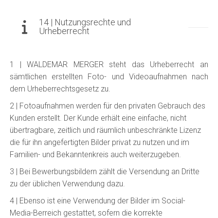
14 | Nutzungsrechte und
Urheberrecht
1 | WALDEMAR MERGER steht das Urheberrecht an
sämtlichen erstellten Foto- und Videoaufnahmen nach
dem Urheberrechtsgesetz zu.
2 | Fotoaufnahmen werden für den privaten Gebrauch des
Kunden erstellt. Der Kunde erhält eine einfache, nicht
übertragbare, zeitlich und räumlich unbeschränkte Lizenz
die für ihn angefertigten Bilder privat zu nutzen und im
Familien- und Bekanntenkreis auch weiterzugeben.
3 | Bei Bewerbungsbildern zählt die Versendung an Dritte
zu der üblichen Verwendung dazu.
4 | Ebenso ist eine Verwendung der Bilder im Social-
Media-Berreich gestattet, sofern die korrekte