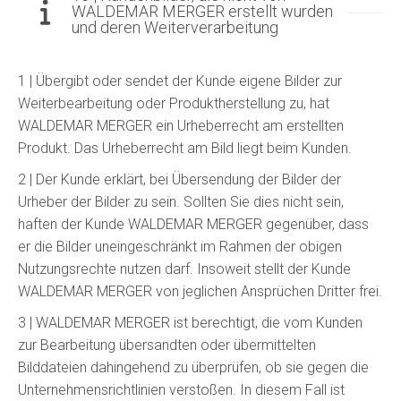
WALDEMAR MERGER erstellt wurden
und deren Weiterverarbeitung
1 | Übergibt oder sendet der Kunde eigene Bilder zur
Weiterbearbeitung oder Produktherstellung zu, hat
WALDEMAR MERGER ein Urheberrecht am erstellten
Produkt. Das Urheberrecht am Bild liegt beim Kunden.
2 | Der Kunde erklärt, bei Übersendung der Bilder der
Urheber der Bilder zu sein. Sollten Sie dies nicht sein,
haften der Kunde WALDEMAR MERGER gegenüber, dass
er die Bilder uneingeschränkt im Rahmen der obigen
Nutzungsrechte nutzen darf. Insoweit stellt der Kunde
WALDEMAR MERGER von jeglichen Ansprüchen Dritter frei.
3 | WALDEMAR MERGER ist berechtigt, die vom Kunden
zur Bearbeitung übersandten oder übermittelten
Bilddateien dahingehend zu überprüfen, ob sie gegen die
Unternehmensrichtlinien verstoßen. In diesem Fall ist