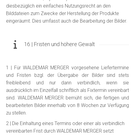
diesbezüglich ein einfaches Nutzungsrecht an den
Bilddateien zum Zwecke der Herstellung der Produkte
eingeräumt. Dies umfasst auch die Bearbeitung der Bilder.
16 | Fristen und höhere Gewalt
1 | Für WALDEMAR MERGER vorgesehene Liefertermine
und Fristen bzgl. der Übergabe der Bilder sind stets
freibleibend und nur dann verbindlich, wenn sie
ausdrücklich im Einzelfall schriftlich als Fixtermin vereinbart
sind. WALDEMAR MERGER bemüht sich, die fertigen und
bearbeiteten Bilder innerhalb von 8 Wochen zur Verfügung
zu stellen.
2 | Die Einhaltung eines Termins oder einer als verbindlich
vereinbarten Frist durch WALDEMAR MERGER setzt