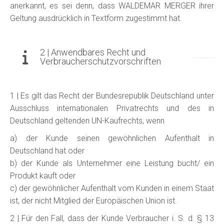
anerkannt, es sei denn, dass WALDEMAR MERGER ihrer
Geltung ausdrücklich in Textform zugestimmt hat.
2 | Anwendbares Recht und
Verbraucherschutzvorschriften
1 | Es gilt das Recht der Bundesrepublik Deutschland unter
Ausschluss internationalen Privatrechts und des in
Deutschland geltenden UN-Kaufrechts, wenn
a) der Kunde seinen gewöhnlichen Aufenthalt in
Deutschland hat oder
b) der Kunde als Unternehmer eine Leistung bucht/ ein
Produkt kauft oder
c) der gewöhnlicher Aufenthalt vom Kunden in einem Staat
ist, der nicht Mitglied der Europäischen Union ist.
2 | Für den Fall, dass der Kunde Verbraucher i. S. d. § 13