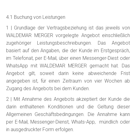
4.1 Buchung von Leistungen
1 | Grundlage der Vertragsbeziehung ist das jeweils von
WALDEMAR MERGER vorgelegte Angebot einschließlich
zugehöriger Leistungsbeschreibungen. Das Angebot
basiert auf den Angaben, die der Kunde im Erstgespräch,
im Telefonat, per E-Mail, über einen Messenger-Diest oder
WhatsApp mit WALDEMAR MERGER gemacht hat. Das
Angebot gilt, soweit darin keine abweichende Frist
angegeben ist, für einen Zeitraum von vier Wochen ab
Zugang des Angebots bei dem Kunden.
2 | Mit Annahme des Angebots akzeptiert der Kunde die
darin enthaltenen Konditionen und die Geltung dieser
Allgemeinen Geschäftsbedingungen. Die Annahme kann
per E-Mail, Messenger-Dienst, Whats-App,
mündlich oder
in ausgedruckter Form erfolgen.