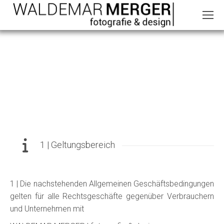
AGB
1 | Geltungsbereich
1 | Die nachstehenden Allgemeinen Geschäftsbedingungen
gelten für alle Rechtsgeschäfte gegenüber Verbrauchern
und Unternehmen mit