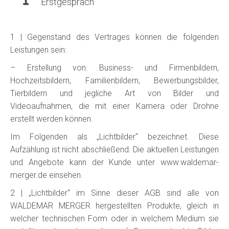
Erstgespräch
1 | Gegenstand des Vertrages können die folgenden
Leistungen sein:
– Erstellung von: Business- und Firmenbildern,
Hochzeitsbildern, Familienbildern, Bewerbungsbilder,
Tierbildern und jegliche Art von Bilder und
Videoaufnahmen, die mit einer Kamera oder Drohne
erstellt werden können.
Im Folgenden als „Lichtbilder“ bezeichnet. Diese
Aufzählung ist nicht abschließend. Die aktuellen Leistungen
und Angebote kann der Kunde unter www.waldemar-
merger.de einsehen.
2 | „Lichtbilder“ im Sinne dieser AGB sind alle von
WALDEMAR MERGER hergestellten Produkte, gleich in
welcher technischen Form oder in welchem Medium sie