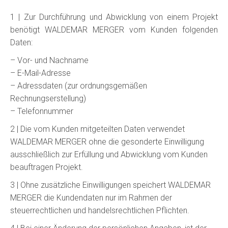
1 | Zur Durchführung und Abwicklung von einem Projekt
benötigt WALDEMAR MERGER vom Kunden folgenden
Daten:
– Vor- und Nachname
– E-Mail-Adresse
– Adressdaten (zur ordnungsgemäßen
Rechnungserstellung)
– Telefonnummer
2 | Die vom Kunden mitgeteilten Daten verwendet
WALDEMAR MERGER ohne die gesonderte Einwilligung
ausschließlich zur Erfüllung und Abwicklung vom Kunden
beauftragen Projekt.
3 | Ohne zusätzliche Einwilligungen speichert WALDEMAR
MERGER die Kundendaten nur im Rahmen der
steuerrechtlichen und handelsrechtlichen Pflichten.