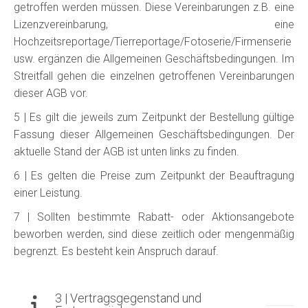
getroffen werden müssen. Diese Vereinbarungen z.B. eine
Lizenzvereinbarung, eine
Hochzeitsreportage/Tierreportage/Fotoserie/Firmenserie
usw. ergänzen die Allgemeinen Geschäftsbedingungen. Im
Streitfall gehen die einzelnen getroffenen Vereinbarungen
dieser AGB vor.
5 | Es gilt die jeweils zum Zeitpunkt der Bestellung gültige
Fassung dieser Allgemeinen Geschäftsbedingungen. Der
aktuelle Stand der AGB ist unten links zu finden.
6 | Es gelten die Preise zum Zeitpunkt der Beauftragung
einer Leistung.
7 | Sollten bestimmte Rabatt- oder Aktionsangebote
beworben werden, sind diese zeitlich oder mengenmäßig
begrenzt. Es besteht kein Anspruch darauf.
3 | Vertragsgegenstand und