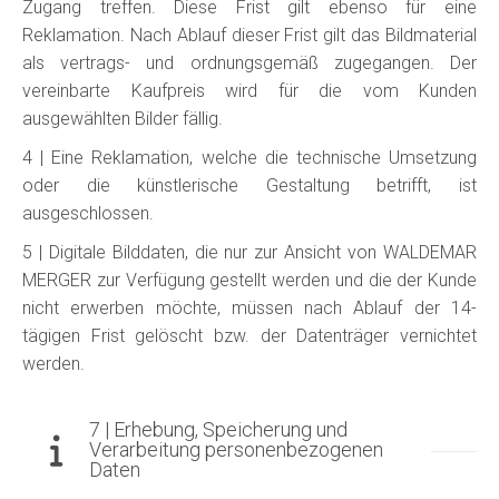
Zugang treffen. Diese Frist gilt ebenso für eine
Reklamation. Nach Ablauf dieser Frist gilt das Bildmaterial
als vertrags- und ordnungsgemäß zugegangen. Der
vereinbarte Kaufpreis wird für die vom Kunden
ausgewählten Bilder fällig.
4 | Eine Reklamation, welche die technische Umsetzung
oder die künstlerische Gestaltung betrifft, ist
ausgeschlossen.
5 | Digitale Bilddaten, die nur zur Ansicht von WALDEMAR
MERGER zur Verfügung gestellt werden und die der Kunde
nicht erwerben möchte, müssen nach Ablauf der 14-
tägigen Frist gelöscht bzw. der Datenträger vernichtet
werden.
7 | Erhebung, Speicherung und
Verarbeitung personenbezogenen
Daten