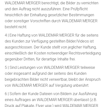
WALDEMAR MERGER berechtigt, die Bilder zu vernichten
und den Auftrag nicht auszuführen. Eine Prüfpflicht
hinsichtlich der Einhaltung gesetzlicher Bestimmungen
oder sonstiger Vorschriften durch WALDEMAR MERGER
besteht nicht.
4 | Eine Haftung von WALDEMAR MERGER für die seitens
des Kunden zur Verfügung gestellten Bilder/Videos ist
ausgeschlossen. Der Kunde stellt von jeglicher Haftung,
einschließlich der Kosten notwendiger Rechtsverteidigung
gegenüber Dritten, für derartige Inhalte frei.
5 | Sind Leistungen von WALDEMAR MERGER teilweise
oder insgesamt aufgrund der seitens des Kunden
beigebrachten Bilder nicht verwertbar, bleibt der Anspruch
von WALDEMAR MERGER auf Vergütung unberührt.
6 | Sofern der Kunde Dateien von Bildern zur Ausführung
eines Auftrages an WALDEMAR MERGER überlässt (z.B.
Druck auf Plakate, Flyer usw.) wird WALDEMAR MERGER