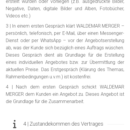
erstellt wurden oder vorliegen (z.B. ausgedruckte Bilder,
Negative, Daten, digitale Bilder und Alben, Fotobücher,
Videos etc.)
3 | In einem ersten Gespräch klärt WALDEMAR MERGER –
persönlich, telefonisch, per E-Mail, über einen Messenger-
Dienst oder per WhatsApp – vor der Angebotserstellung
ab, was der Kunde sich bezüglich eines Auftrags wüschen.
Dieses Gespräch dient als Grundlage für die Erstellung
eines individuellen Angebotes bzw. zur Übermittlung der
aktuellen Preise. Das Erstgespräch (Klärung des Themas,
Rahmenbedingungen u.v.m.) ist kostenfrei.
4 | Nach dem ersten Gespräch schickt WALDEMAR
MERGER dem Kunden ein Angebot zu. Dieses Angebot ist
die Grundlage für die Zusammenarbeit.
4 | Zustandekommen des Vertrages