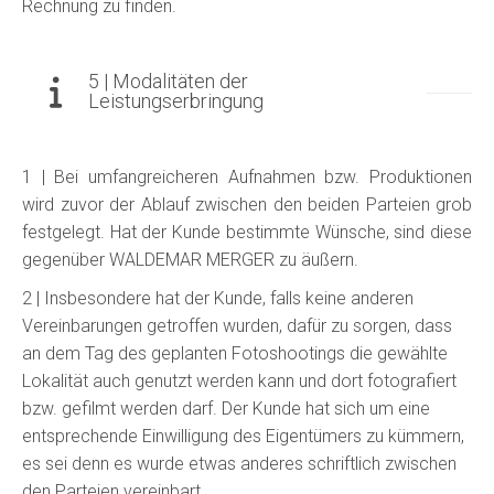
Rechnung zu finden.
5 | Modalitäten der
Leistungserbringung
1 | Bei umfangreicheren Aufnahmen bzw. Produktionen
wird zuvor der Ablauf zwischen den beiden Parteien grob
festgelegt. Hat der Kunde bestimmte Wünsche, sind diese
gegenüber WALDEMAR MERGER zu äußern.
2 | Insbesondere hat der Kunde, falls keine anderen
Vereinbarungen getroffen wurden, dafür zu sorgen, dass
an dem Tag des geplanten Fotoshootings die gewählte
Lokalität auch genutzt werden kann und dort fotografiert
bzw. gefilmt werden darf. Der Kunde hat sich um eine
entsprechende Einwilligung des Eigentümers zu kümmern,
es sei denn es wurde etwas anderes schriftlich zwischen
den Parteien vereinbart.