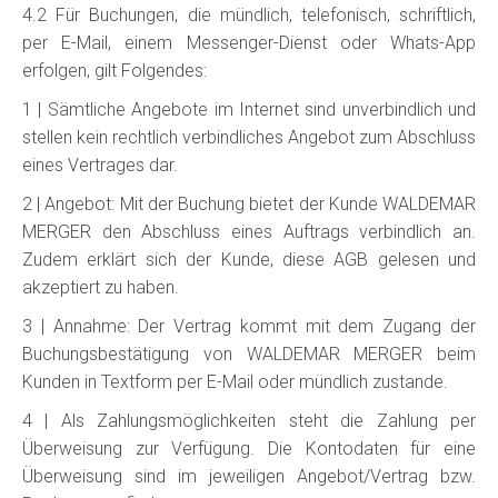
4.2 Für Buchungen, die mündlich, telefonisch, schriftlich,
per E-Mail, einem Messenger-Dienst oder Whats-App
erfolgen, gilt Folgendes:
1 | Sämtliche Angebote im Internet sind unverbindlich und
stellen kein rechtlich verbindliches Angebot zum Abschluss
eines Vertrages dar.
2 | Angebot: Mit der Buchung bietet der Kunde WALDEMAR
MERGER den Abschluss eines Auftrags verbindlich an.
Zudem erklärt sich der Kunde, diese AGB gelesen und
akzeptiert zu haben.
3 | Annahme: Der Vertrag kommt mit dem Zugang der
Buchungsbestätigung von WALDEMAR MERGER beim
Kunden in Textform per E-Mail oder mündlich zustande.
4 | Als Zahlungsmöglichkeiten steht die Zahlung per
Überweisung zur Verfügung. Die Kontodaten für eine
Überweisung sind im jeweiligen Angebot/Vertrag bzw.