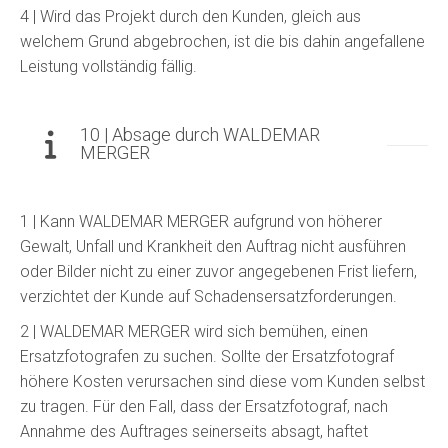
4 | Wird das Projekt durch den Kunden, gleich aus
welchem Grund abgebrochen, ist die bis dahin angefallene
Leistung vollständig fällig.
10 | Absage durch WALDEMAR
MERGER
1 | Kann WALDEMAR MERGER aufgrund von höherer
Gewalt, Unfall und Krankheit den Auftrag nicht ausführen
oder Bilder nicht zu einer zuvor angegebenen Frist liefern,
verzichtet der Kunde auf Schadensersatzforderungen.
2 | WALDEMAR MERGER wird sich bemühen, einen
Ersatzfotografen zu suchen. Sollte der Ersatzfotograf
höhere Kosten verursachen sind diese vom Kunden selbst
zu tragen. Für den Fall, dass der Ersatzfotograf, nach
Annahme des Auftrages seinerseits absagt, haftet